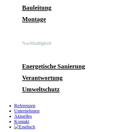
Bauleitung
Montage
Nachhaltigkeit
Energetische Sanierung
Verantwortung
Umweltschutz
Referenzen
Unternehmen
Aktuelles
Kontakt