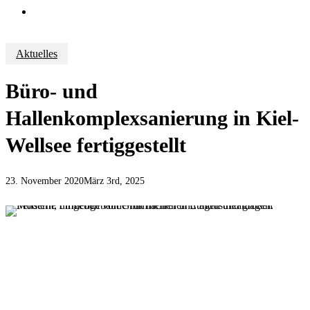
Suche
Aktuelles
Büro- und
Hallenkomplexsanierung in Kiel-
Wellsee fertiggestellt
23. November 2020
März 3rd, 2025