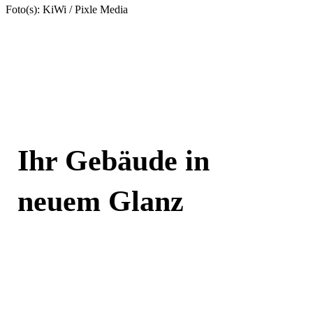
Foto(s): KiWi / Pixle Media
Ihr Gebäude in
neuem Glanz
Jetzt kontaktieren