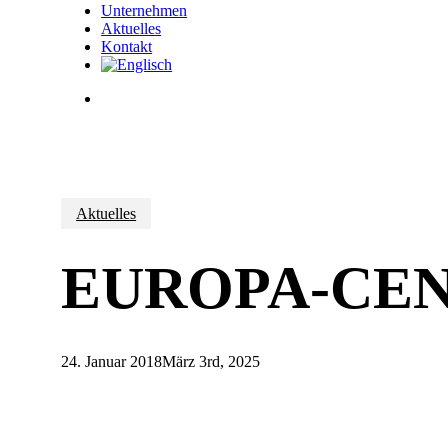
Unternehmen
Aktuelles
Kontakt
Suche
Aktuelles
EUROPA-CENT
24. Januar 2018
März 3rd, 2025