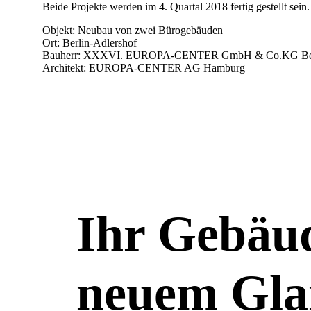
Beide Projekte werden im 4. Quartal 2018 fertig gestellt sein.
Objekt: Neubau von zwei Bürogebäuden
Ort: Berlin-Adlershof
Bauherr: XXXVI. EUROPA-CENTER GmbH & Co.KG B
Architekt: EUROPA-CENTER AG Hamburg
Ihr Gebäud
neuem Gla