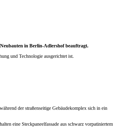
bauten in Berlin-Adlershof beauftragt.
ung und Technologie ausgerichtet ist.
 während der straßenseitige Gebäudekomplex sich in ein
halten eine Steckpaneelfassade aus schwarz vorpatiniertem