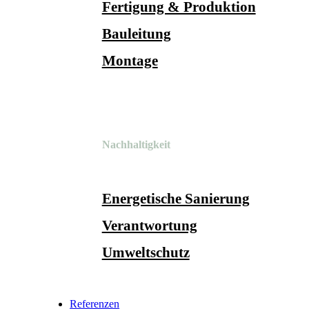
Fertigung & Produktion
Bauleitung
Montage
Nachhaltigkeit
Energetische Sanierung
Verantwortung
Umweltschutz
Referenzen