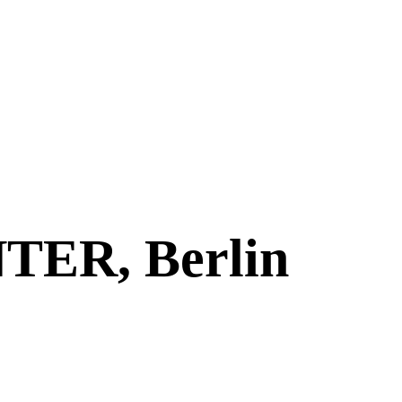
ER, Berlin