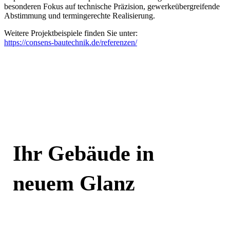
besonderen Fokus auf technische Präzision, gewerkeübergreifende
Abstimmung und termingerechte Realisierung.
Weitere Projektbeispiele finden Sie unter:
https://consens-bautechnik.de/referenzen/
Ihr Gebäude in
neuem Glanz
Jetzt kontaktieren