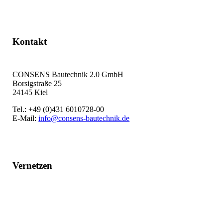
Kontakt
CONSENS Bautechnik 2.0 GmbH
Borsigstraße 25
24145 Kiel
Tel.: +49 (0)431 6010728-00
E-Mail:
info@consens-bautechnik.de
Vernetzen
LinkedIn