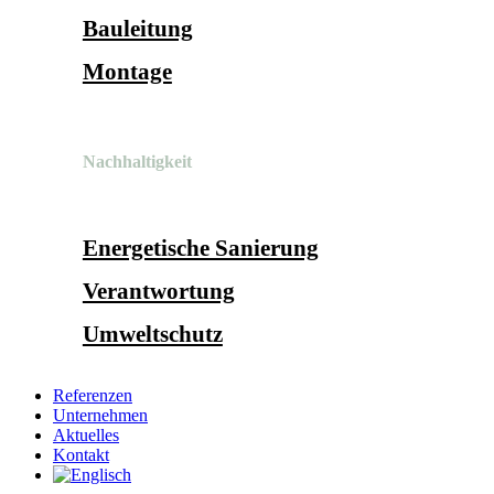
Bauleitung
Montage
Nachhaltigkeit
Energetische Sanierung
Verantwortung
Umweltschutz
Referenzen
Unternehmen
Aktuelles
Kontakt