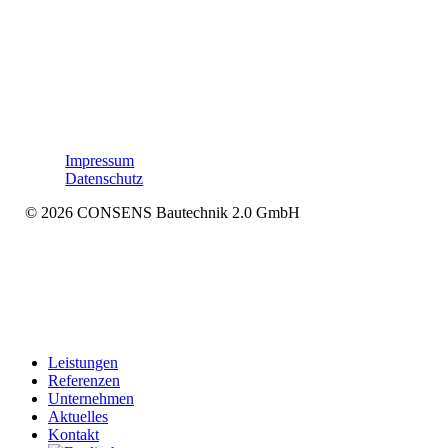
Impressum
Datenschutz
© 2026 CONSENS Bautechnik 2.0 GmbH
Menü
Leistungen
schließen
Referenzen
Unternehmen
Aktuelles
Kontakt