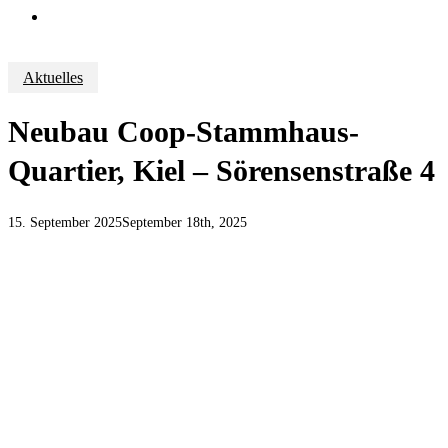
Suche
Aktuelles
Neubau Coop-Stammhaus-
Quartier, Kiel – Sörensenstraße 4
15. September 2025
September 18th, 2025