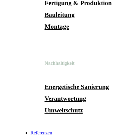
Fertigung & Produktion
Bauleitung
Montage
Nachhaltigkeit
Energetische Sanierung
Verantwortung
Umweltschutz
Referenzen