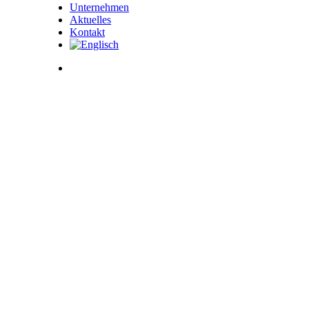
Unternehmen
Aktuelles
Kontakt
Suche
— Materialien