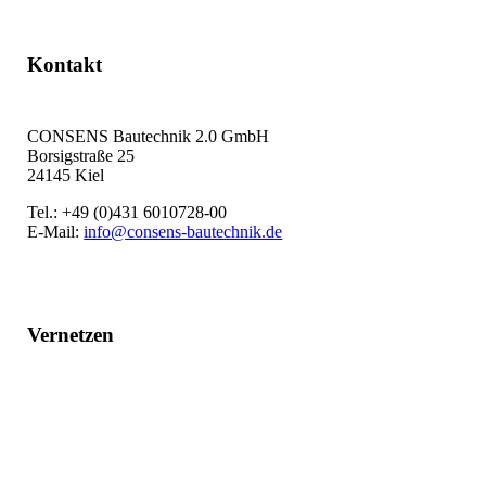
Kontakt
CONSENS Bautechnik 2.0 GmbH
Borsigstraße 25
24145 Kiel
Tel.: +49 (0)431 6010728-00
E-Mail:
info@consens-bautechnik.de
Vernetzen
LinkedIn