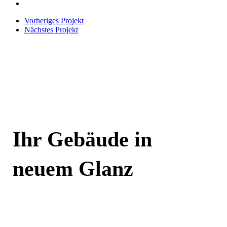
Vorheriges Projekt
Nächstes Projekt
Ihr Gebäude in
neuem Glanz
Jetzt kontaktieren