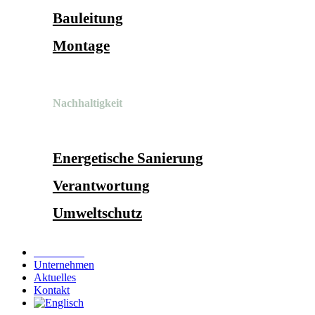
Bauleitung
Montage
Nachhaltigkeit
Energetische Sanierung
Verantwortung
Umweltschutz
Referenzen
Unternehmen
Aktuelles
Kontakt