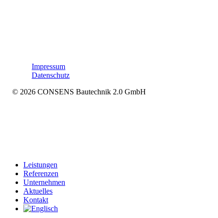
Impressum
Datenschutz
© 2026 CONSENS Bautechnik 2.0 GmbH
Menü
Leistungen
schließen
Referenzen
Unternehmen
Aktuelles
Kontakt