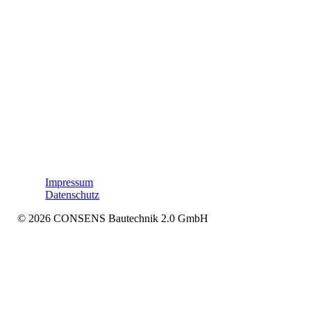
LinkedIn
Impressum
Datenschutz
© 2026 CONSENS Bautechnik 2.0 GmbH