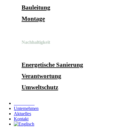
Bauleitung
Montage
Nachhaltigkeit
Energetische Sanierung
Verantwortung
Umweltschutz
Referenzen
Unternehmen
Aktuelles
Kontakt