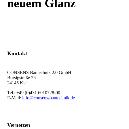
neuem Glanz
Jetzt kontaktieren
Kontakt
CONSENS Bautechnik 2.0 GmbH
Borsigstraße 25
24145 Kiel
Tel.: +49 (0)431 6010728-00
E-Mail:
info@consens-bautechnik.de
Vernetzen