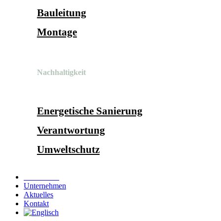
Bauleitung
Montage
Nachhaltigkeit
Energetische Sanierung
Verantwortung
Umweltschutz
Referenzen
Unternehmen
Aktuelles
Kontakt