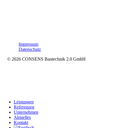
Impressum
Datenschutz
© 2026 CONSENS Bautechnik 2.0 GmbH
Menü
Leistungen
schließen
Referenzen
Unternehmen
Aktuelles
Kontakt