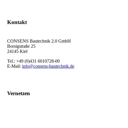
Kontakt
CONSENS Bautechnik 2.0 GmbH
Borsigstraße 25
24145 Kiel
Tel.: +49 (0)431 6010728-00
E-Mail:
info@consens-bautechnik.de
Vernetzen
LinkedIn