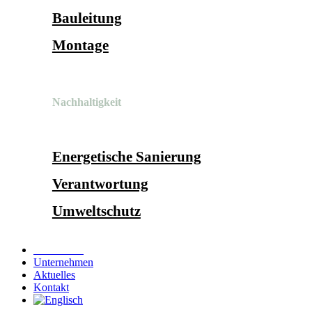
Bauleitung
Montage
Nachhaltigkeit
Energetische Sanierung
Verantwortung
Umweltschutz
Referenzen
Unternehmen
Aktuelles
Kontakt