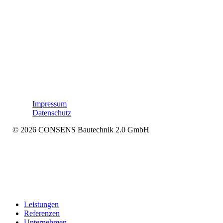
Impressum
Datenschutz
© 2026 CONSENS Bautechnik 2.0 GmbH
Menü
Leistungen
schließen
Referenzen
Unternehmen