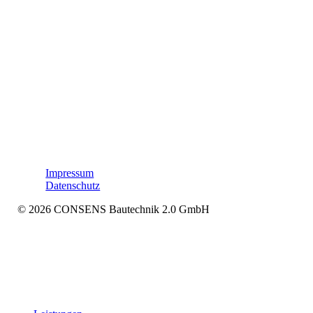
LinkedIn
Impressum
Datenschutz
© 2026 CONSENS Bautechnik 2.0 GmbH