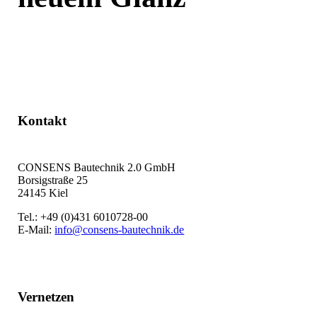
Jetzt kontaktieren
Kontakt
CONSENS Bautechnik 2.0 GmbH
Borsigstraße 25
24145 Kiel
Tel.: +49 (0)431 6010728-00
E-Mail:
info@consens-bautechnik.de
Vernetzen