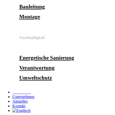
Bauleitung
Montage
Nachhaltigkeit
Energetische Sanierung
Verantwortung
Umweltschutz
Referenzen
Unternehmen
Aktuelles
Kontakt